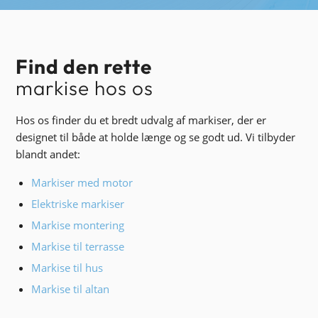
Find den rette
markise hos os
Hos os finder du et bredt udvalg af markiser, der er
designet til både at holde længe og se godt ud. Vi tilbyder
blandt andet:
Markiser med motor
Elektriske markiser
Markise montering
Markise til terrasse
Markise til hus
Markise til altan