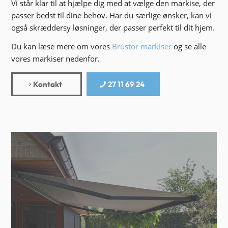
Vi står klar til at hjælpe dig med at vælge den markise, der
passer bedst til dine behov. Har du særlige ønsker, kan vi
også skræddersy løsninger, der passer perfekt til dit hjem.
Du kan læse mere om vores
Brustor markiser
og se alle
vores markiser nedenfor.
Kontakt
27 11 69 24