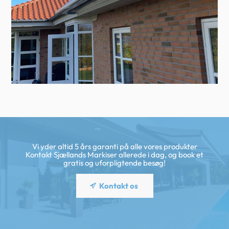
Vi yder altid 5 års garanti på alle vores produkter
Kontakt Sjællands Markiser allerede i dag, og book et
gratis og uforpligtende besøg!
Kontakt os