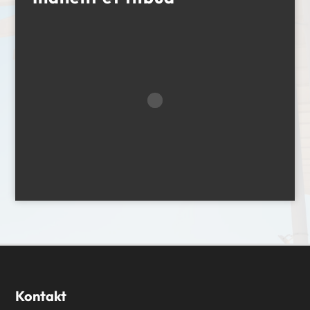
Kontakt